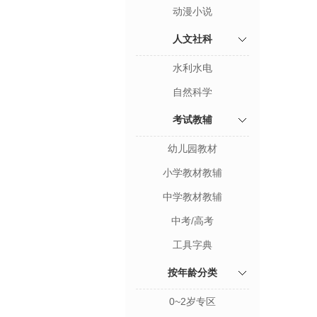
动漫小说
人文社科
水利水电
自然科学
考试教辅
幼儿园教材
小学教材教辅
中学教材教辅
中考/高考
工具字典
按年龄分类
0~2岁专区